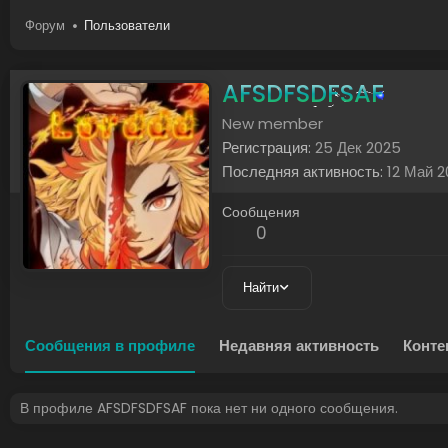
Форум
Пользователи
AFSDFSDFSAF
New member
Регистрация
25 Дек 2025
Последняя активность
12 Май 
Сообщения
0
Найти
Сообщения в профиле
Недавняя активность
Конте
В профиле AFSDFSDFSAF пока нет ни одного сообщения.