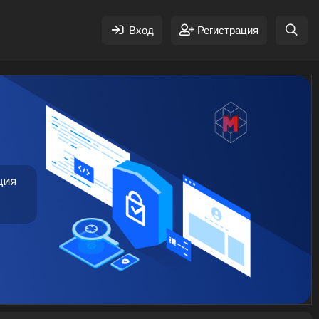
Вход
Регистрация