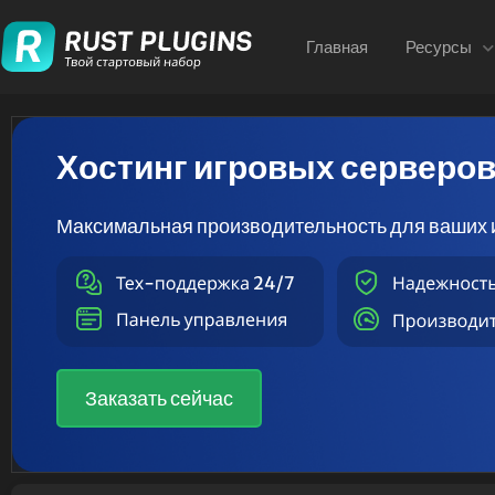
Главная
Ресурсы
Хостинг игровых серверо
Максимальная производительность для ваших 
Заказать сейчас