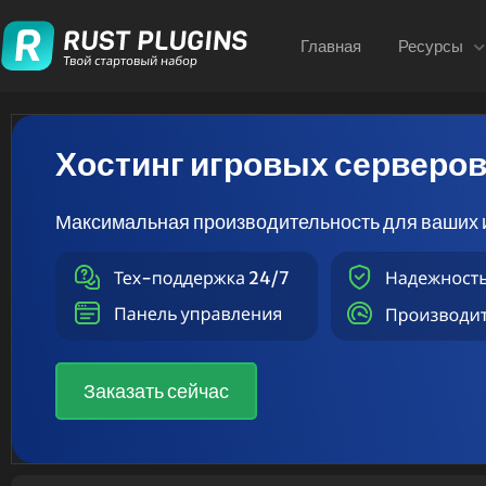
Главная
Ресурсы
Хостинг игровых серверо
Максимальная производительность для ваших 
Заказать сейчас