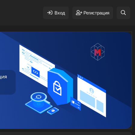
Вход
Регистрация