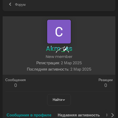
Форум
Akm_ss
New member
Регистрация
2 Мар 2025
Последняя активность
2 Мар 2025
Сообщения
Реакции
0
0
Найти
Сообщения в профиле
Недавняя активность
Конте