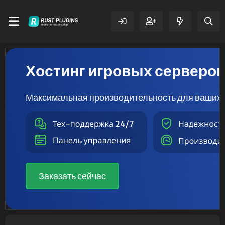
Хостинг игровых серверо
Максимальная производительность для ваших 
Заказать сейчас