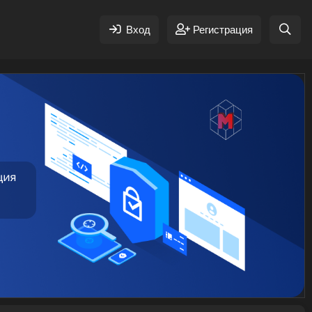
Вход
Регистрация