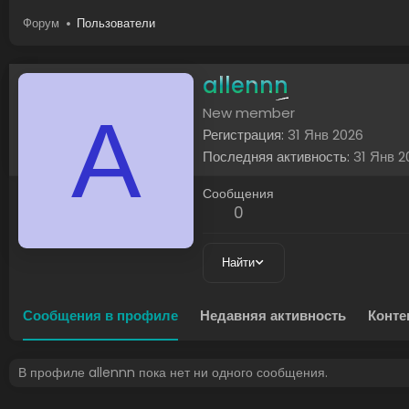
Форум
Пользователи
allennn
A
New member
Регистрация
31 Янв 2026
Последняя активность
31 Янв 2
Сообщения
0
Найти
Сообщения в профиле
Недавняя активность
Конте
В профиле allennn пока нет ни одного сообщения.