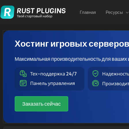
Главная
Ресурсы
Хостинг игровых серверо
Максимальная производительность для ваших 
Заказать сейчас