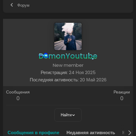
Форум
DemonYoutube
New member
Регистрация
24 Ноя 2025
Последняя активность
20 Май 2026
Сообщения
Реакции
0
0
Найти
Сообщения в профиле
Недавняя активность
Конте