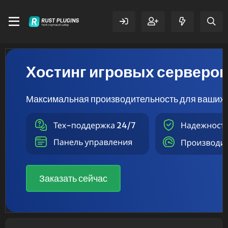
Хостинг игровых серверо
Максимальная производительность для ваших 
Заказать сейчас