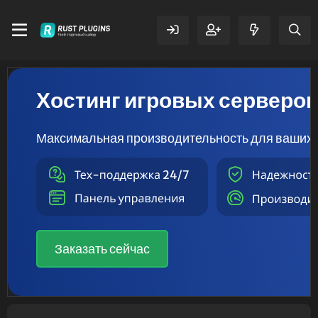
Хостинг игровых серверо
Максимальная производительность для ваших 
Заказать сейчас