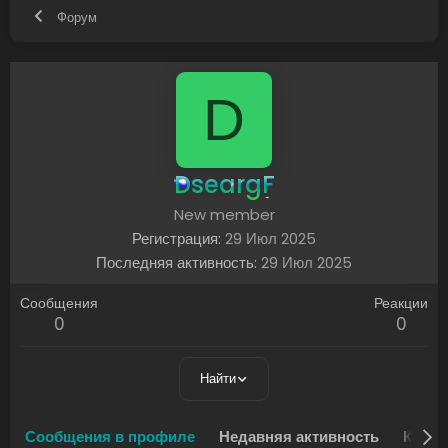
Форум
D
DseargF
New member
Регистрация
29 Июл 2025
Последняя активность
29 Июл 2025
Сообщения
Реакции
0
0
Найти
Сообщения в профиле
Недавняя активность
Конте