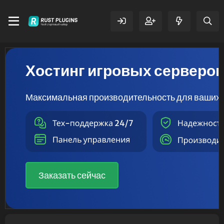
Хостинг игровых серверо
Максимальная производительность для ваших 
Заказать сейчас