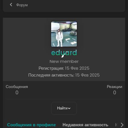
Форум
eduard
New member
Регистрация
15 Фев 2025
Последняя активность
15 Фев 2025
Сообщения
Реакции
0
0
Найти
Сообщения в профиле
Недавняя активность
Конте