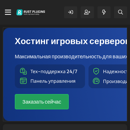
Хостинг игровых серверо
Максимальная производительность для ваших 
Заказать сейчас