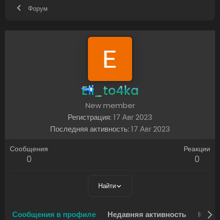
Форум
Eli_to4ka
New member
Регистрация
17 Авг 2023
Последняя активность
17 Авг 2023
Сообщения
Реакции
0
0
Найти
Сообщения в профиле
Недавняя активность
Конте