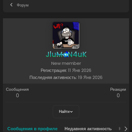
Форум
JluMoN4uK
New member
Регистрация
11 Янв 2026
Последняя активность
19 Янв 2026
Сообщения
Реакции
0
0
Найти
Сообщения в профиле
Недавняя активность
Конте