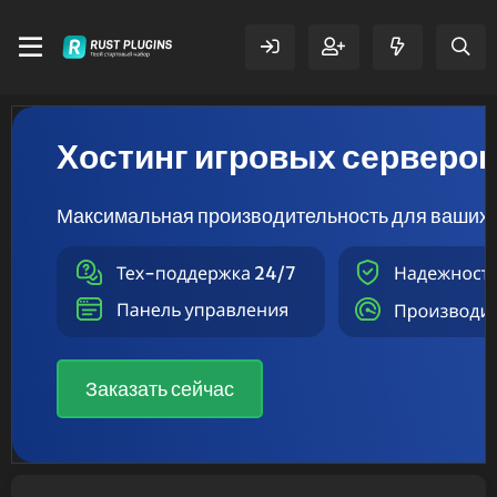
Хостинг игровых серверо
Максимальная производительность для ваших 
Заказать сейчас