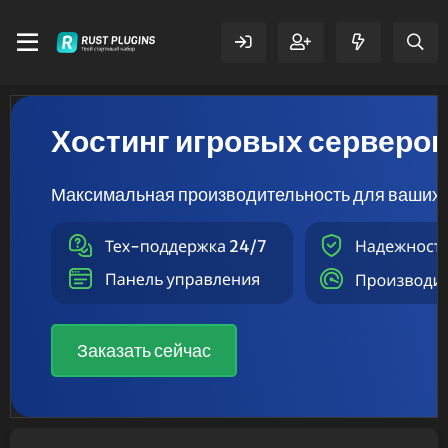
Хостинг игровых серверо
Максимальная производительность для ваших 
Заказать сейчас