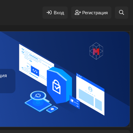
Вход
Регистрация