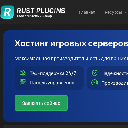
Главная
Ресурсы
Хостинг игровых серверо
Максимальная производительность для ваших 
Заказать сейчас