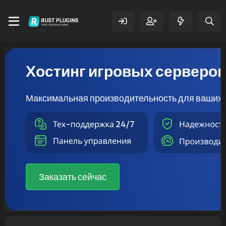
Хостинг игровых серверо
Максимальная производительность для ваших 
Заказать сейчас