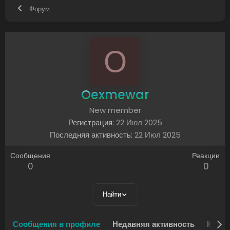
Форум
O
Oexmewar
New member
Регистрация
22 Июл 2025
Последняя активность
22 Июл 2025
Сообщения
Реакции
0
0
Найти
Сообщения в профиле
Недавняя активность
Конте