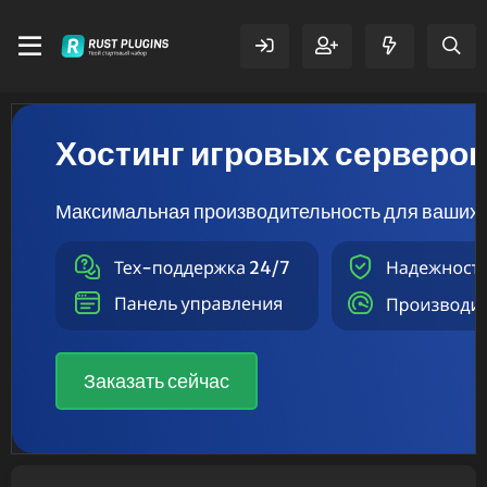
Хостинг игровых серверо
Максимальная производительность для ваших 
Заказать сейчас