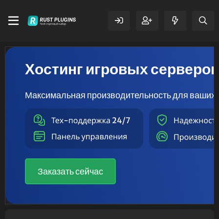
Хостинг игровых серверо
Максимальная производительность для ваших 
Заказать сейчас