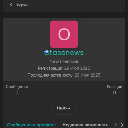
Форум
O
Otasenews
New member
Регистрация
29 Июл 2025
Последняя активность
29 Июл 2025
Сообщения
Реакции
0
0
Найти
Сообщения в профиле
Недавняя активность
Конте