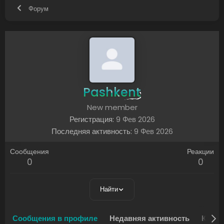
Форум
Pashkent
New member
Регистрация
9 Фев 2026
Последняя активность
9 Фев 2026
Сообщения
Реакции
0
0
Найти
Сообщения в профиле
Недавняя активность
Конте