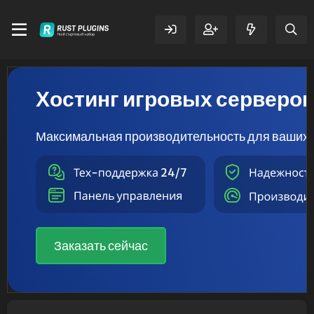
Хостинг игровых серверо
Максимальная производительность для ваших 
Заказать сейчас