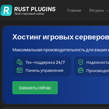
Главная
Ресурсы
Хостинг игровых серверо
Максимальная производительность для ваших 
Заказать сейчас