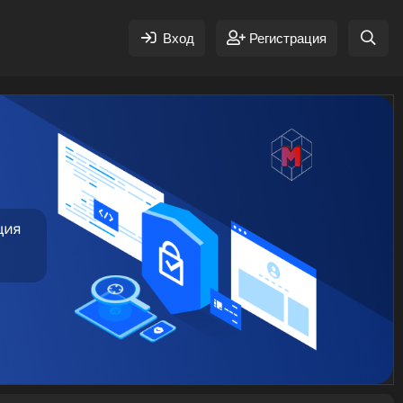
Вход
Регистрация