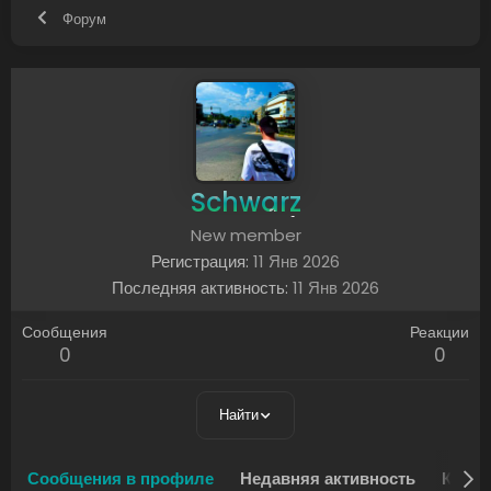
Форум
Schwarz
New member
Регистрация
11 Янв 2026
Последняя активность
11 Янв 2026
Сообщения
Реакции
0
0
Найти
Сообщения в профиле
Недавняя активность
Конте