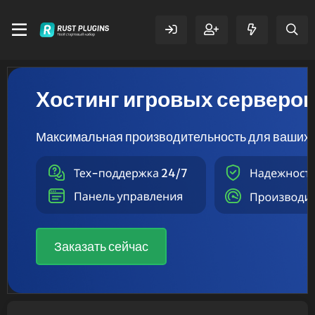
Хостинг игровых серверо
Максимальная производительность для ваших 
Заказать сейчас