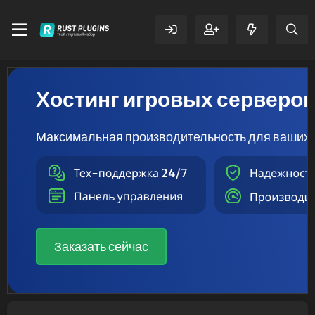
Хостинг игровых серверо
Максимальная производительность для ваших 
Заказать сейчас