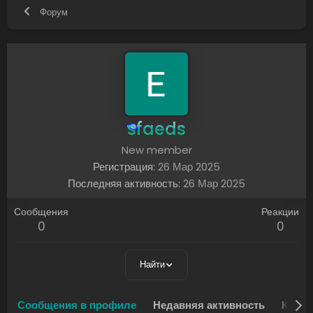
Форум
sfaeds
New member
Регистрация
26 Мар 2025
Последняя активность
26 Мар 2025
Сообщения
Реакции
0
0
Найти
Сообщения в профиле
Недавняя активность
Конте