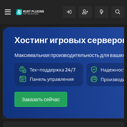
Хостинг игровых серверо
Максимальная производительность для ваших 
Заказать сейчас