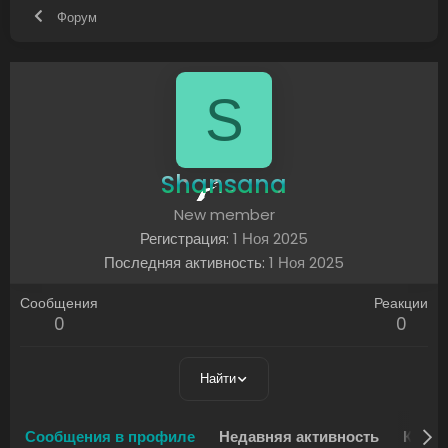
Форум
S
Shansana
New member
Регистрация
1 Ноя 2025
Последняя активность
1 Ноя 2025
Сообщения
Реакции
0
0
Найти
Сообщения в профиле
Недавняя активность
Конте