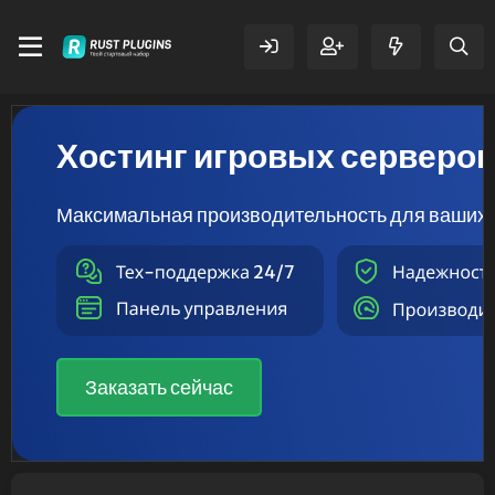
Хостинг игровых серверо
Максимальная производительность для ваших 
Заказать сейчас