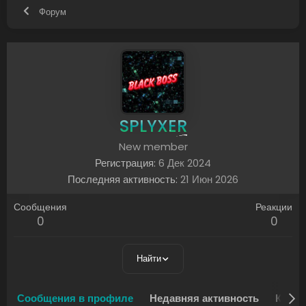
Форум
SPLYXER
New member
Регистрация
6 Дек 2024
Последняя активность
21 Июн 2026
Сообщения
Реакции
0
0
Найти
Сообщения в профиле
Недавняя активность
Конте