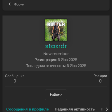
Форум
staxrdr
New member
Регистрация
6 Янв 2025
Последняя активность
6 Янв 2025
Сообщения
Реакции
0
0
Найти
Сообщения в профиле
Недавняя активность
Конте