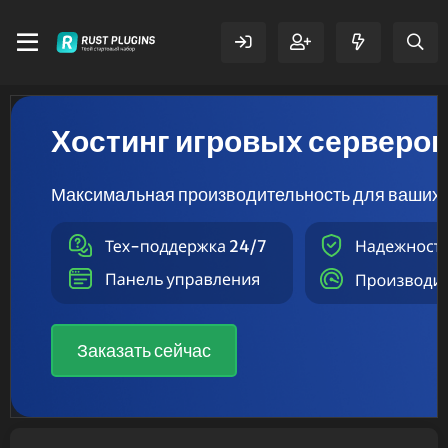
Хостинг игровых серверо
Максимальная производительность для ваших 
Заказать сейчас