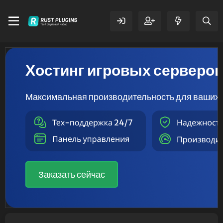
Хостинг игровых серверо
Максимальная производительность для ваших 
Заказать сейчас