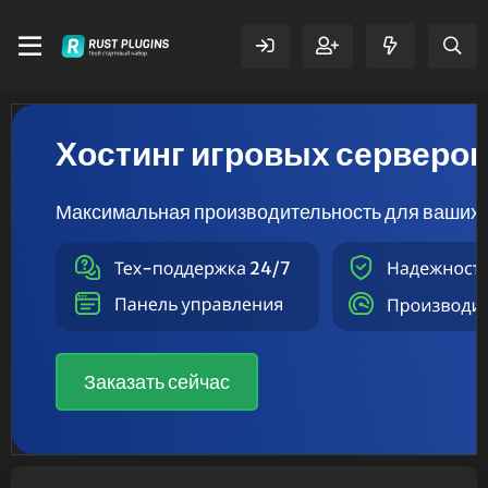
Хостинг игровых серверо
Максимальная производительность для ваших 
Заказать сейчас