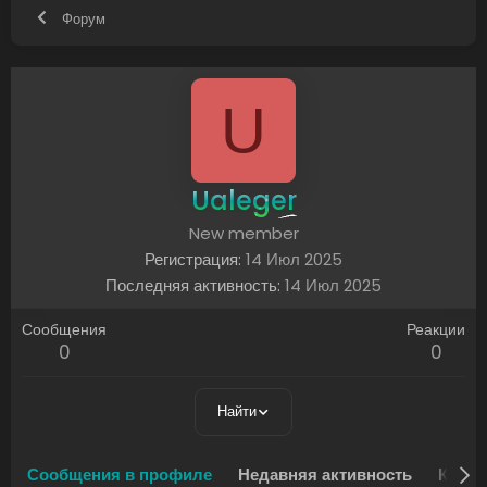
Форум
U
Ualeger
New member
Регистрация
14 Июл 2025
Последняя активность
14 Июл 2025
Сообщения
Реакции
0
0
Найти
Сообщения в профиле
Недавняя активность
Конте