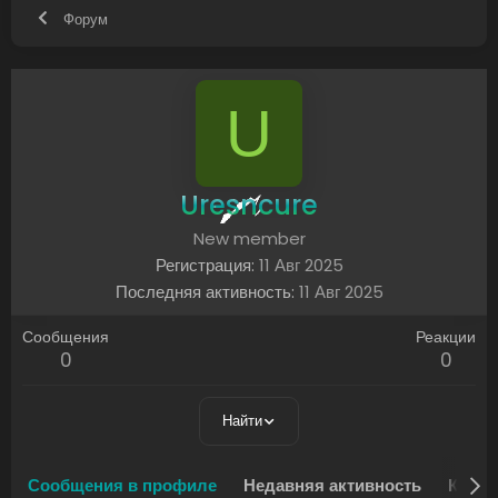
Форум
U
Uresncure
New member
Регистрация
11 Авг 2025
Последняя активность
11 Авг 2025
Сообщения
Реакции
0
0
Найти
Сообщения в профиле
Недавняя активность
Конте