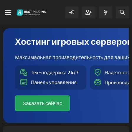
Хостинг игровых серверо
Максимальная производительность для ваших 
Заказать сейчас