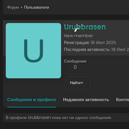
Форум
Пользователи
Urubbrasen
U
New member
Регистрация
18 Июл 2025
Последняя активность
18 Июл 
Сообщения
0
Найти
Сообщения в профиле
Недавняя активность
Конте
В профиле Urubbrasen пока нет ни одного сообщения.