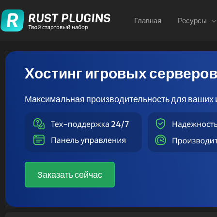
Главная
Ресурсы
Хостинг игровых серверо
Максимальная производительность для ваших 
Заказать сейчас