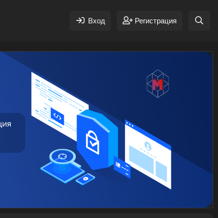
Вход
Регистрация