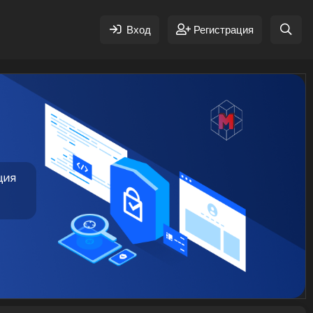
Вход
Регистрация