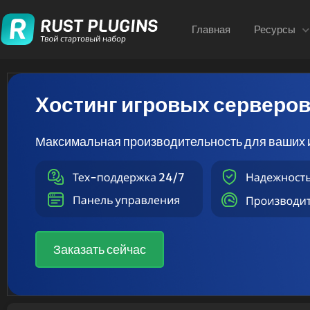
Главная
Ресурсы
Хостинг игровых серверо
Максимальная производительность для ваших 
Заказать сейчас