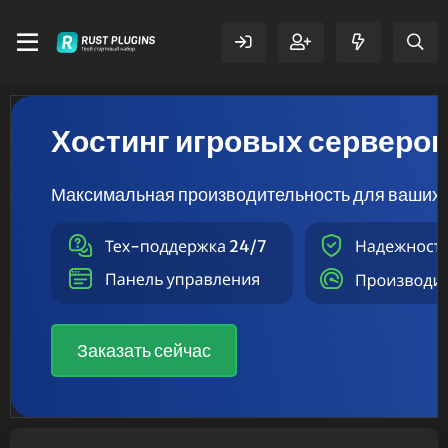
Хостинг игровых серверо
Максимальная производительность для ваших 
Заказать сейчас