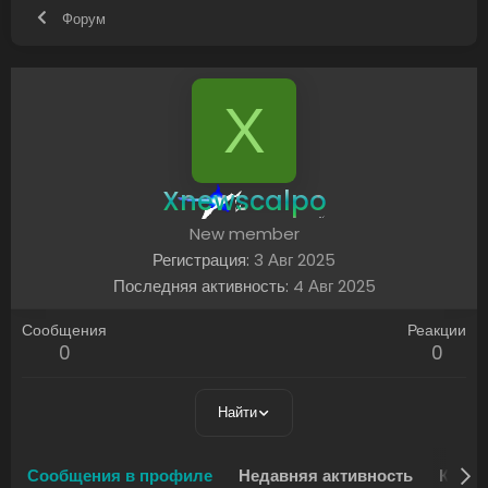
Форум
X
Xnewscalpo
New member
Регистрация
3 Авг 2025
Последняя активность
4 Авг 2025
Сообщения
Реакции
0
0
Найти
Сообщения в профиле
Недавняя активность
Конте