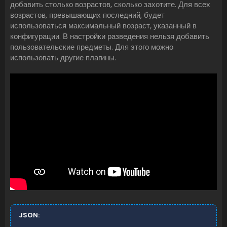
добавить столько возрастов, сколько захотите. Для всех
возрастов, превышающих последний, будет
использоваться максимальный возраст, указанный в
конфигурации. В настройки разведения нельзя добавить
пользовательские предметы. Для этого можно
использовать другие плагины.
JSON: