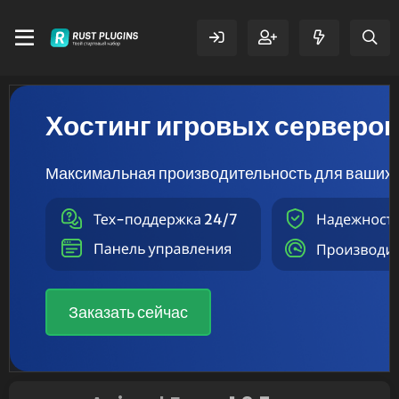
Хостинг игровых серверо
Максимальная производительность для ваших 
Заказать сейчас