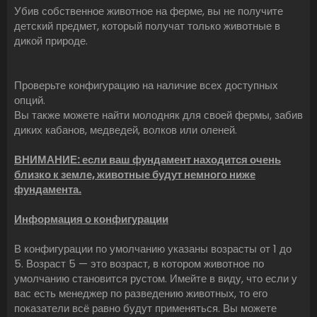
Убив собственное животное на ферме, вы не получите
детский предмет, который получат только животные в
дикой природе.
Проверьте конфигурацию на наличие всех доступных
опций.
Вы также можете найти молодняк для своей фермы, забив
диких кабанов, медведей, волков или оленей.
ВНИМАНИЕ: если ваш фундамент находится очень
близко к земле, животные будут немного ниже
фундамента.
Информация о конфигурации
В конфигурации по умолчанию указаны возрасты от 1 до
5. Возраст 5 — это возраст, в котором животное по
умолчанию становится рустом. Имейте в виду, что если у
вас есть менеджер по разведению животных, то его
показатели всё равно будут применяться. Вы можете