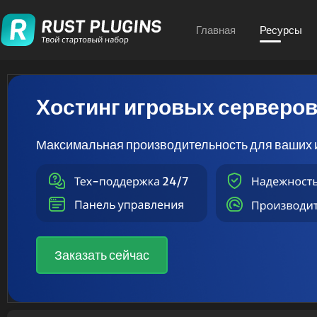
Главная
Ресурсы
Хостинг игровых серверо
Максимальная производительность для ваших 
Заказать сейчас