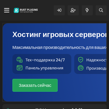
Хостинг игровых серверо
Максимальная производительность для ваших 
Заказать сейчас