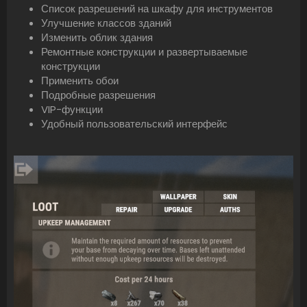
Список разрешений на шкафу для инструментов
Улучшение классов зданий
Изменить облик здания
Ремонтные конструкции и развертываемые
конструкции
Применить обои
Подробные разрешения
VIP-функции
Удобный пользовательский интерфейс