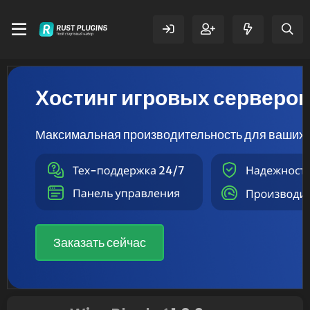
Хостинг игровых серверо
Максимальная производительность для ваших 
Заказать сейчас