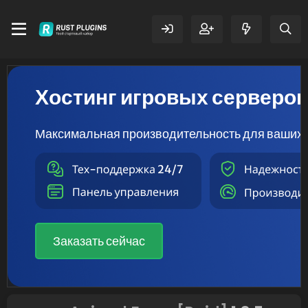
Хостинг игровых серверо
Максимальная производительность для ваших 
Заказать сейчас