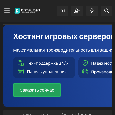
Хостинг игровых серверо
Максимальная производительность для ваших 
Заказать сейчас