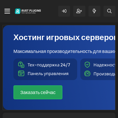
Хостинг игровых серверо
Максимальная производительность для ваших 
Заказать сейчас