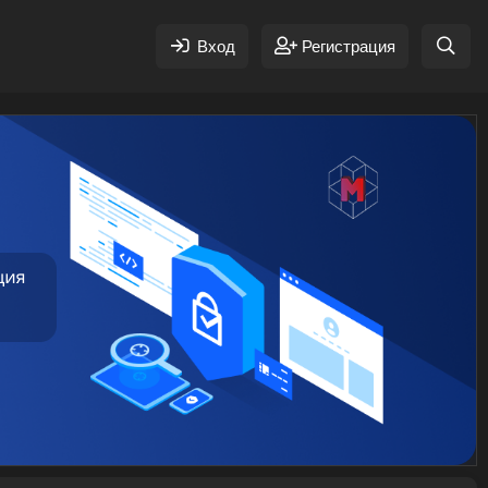
Вход
Регистрация