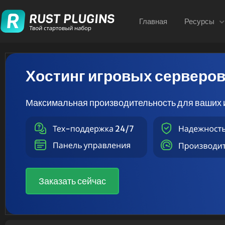
Главная
Ресурсы
Хостинг игровых серверо
Максимальная производительность для ваших 
Заказать сейчас