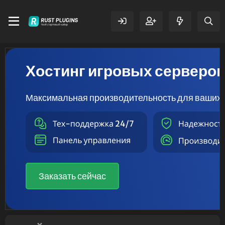
Хостинг игровых серверо
Максимальная производительность для ваших 
Заказать сейчас