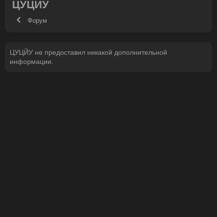
ЦУЦЙУ
Форум
ЦУЦЙУ не предоставил никакой дополнительной
информации.