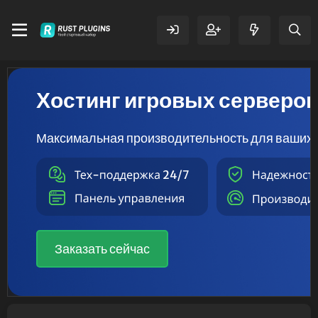
Хостинг игровых серверо
Максимальная производительность для ваших 
Заказать сейчас