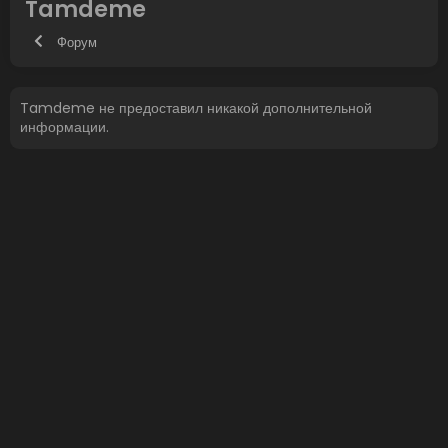
Tamdeme
Форум
Tamdeme не предоставил никакой дополнительной
информации.