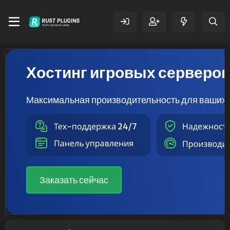
Хостинг игровых серверо
Максимальная производительность для ваших 
Заказать сейчас