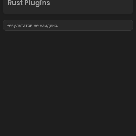
Rust Plugins
Результатов не найдено.