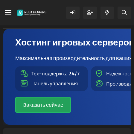
Хостинг игровых серверо
Максимальная производительность для ваших 
Заказать сейчас