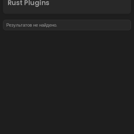
Rust Plugins
Результатов не найдено.