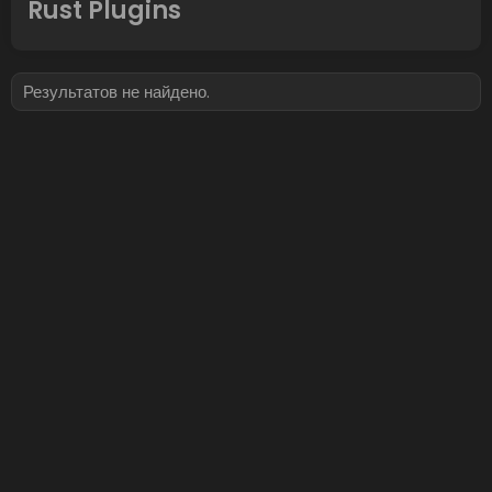
Rust Plugins
Результатов не найдено.