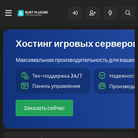
Хостинг игровых серверо
Максимальная производительность для ваших 
Заказать сейчас