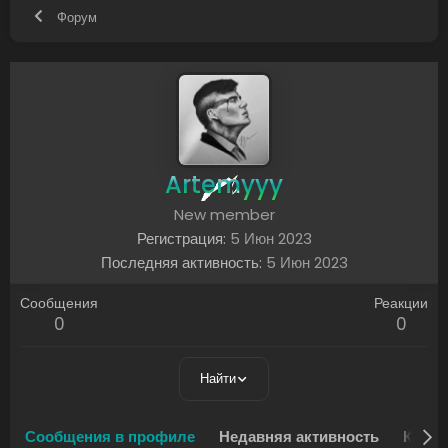
Форум
Artemyyy
New member
Регистрация
5 Июн 2023
Последняя активность
5 Июн 2023
Сообщения
Реакции
0
0
Найти
Сообщения в профиле
Недавняя активность
Конте