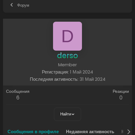
Форум
D
derso
Member
Регистрация
1 Май 2024
Последняя активность
31 Май 2024
Сообщения
Реакции
6
0
Найти
Сообщения в профиле
Недавняя активность
Конте