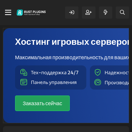
Хостинг игровых серверо
Максимальная производительность для ваших 
Заказать сейчас