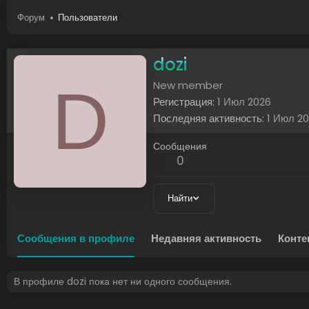
Форум
Пользователи
dozi
D
New member
Регистрация
1 Июл 2026
Последняя активность
1 Июл 2
Сообщения
0
Найти
Сообщения в профиле
Недавняя активность
Конте
В профиле dozi пока нет ни одного сообщения.