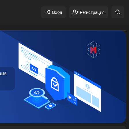
Вход
Регистрация