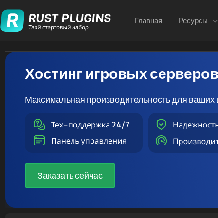
Главная
Ресурсы
Хостинг игровых серверо
Максимальная производительность для ваших 
Заказать сейчас