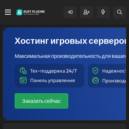
Хостинг игровых серверо
Максимальная производительность для ваших 
Заказать сейчас