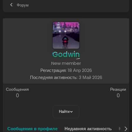
Форум
Godwin
New member
Регистрация
18 Апр 2026
Последняя активность
3 Май 2026
Сообщения
Реакции
0
0
Найти
Сообщения в профиле
Недавняя активность
Конте