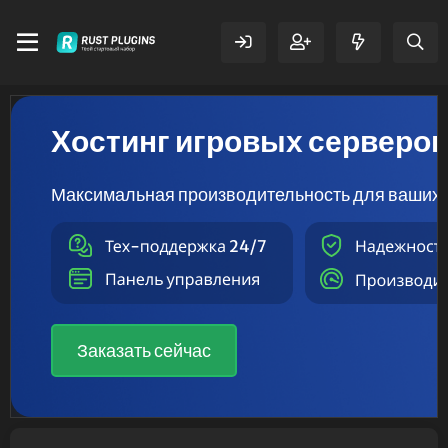
Хостинг игровых серверо
Максимальная производительность для ваших 
Заказать сейчас