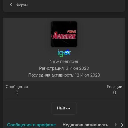
Форум
igor
New member
Регистрация
3 Июн 2023
Последняя активность
12 Июл 2023
Сообщения
Реакции
0
0
Найти
Сообщения в профиле
Недавняя активность
Конте