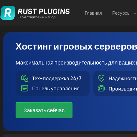
Главная
Ресурсы
Хостинг игровых серверо
Максимальная производительность для ваших 
Заказать сейчас