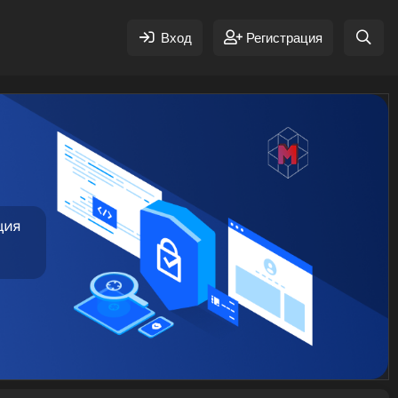
Вход
Регистрация