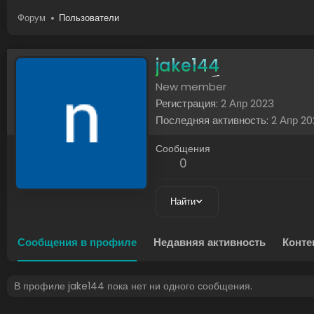
Форум
Пользователи
jake144
New member
Регистрация
2 Апр 2023
Последняя активность
2 Апр 20
Сообщения
0
Найти
Сообщения в профиле
Недавняя активность
Конте
В профиле jake144 пока нет ни одного сообщения.