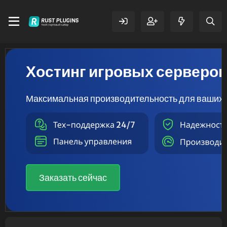
Хостинг игровых серверо
Максимальная производительность для ваших 
Заказать сейчас