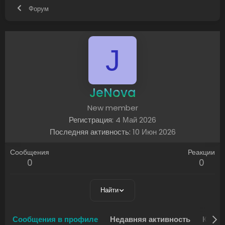
Форум
J
JeNova
New member
Регистрация
4 Май 2026
Последняя активность
10 Июн 2026
Сообщения
Реакции
0
0
Найти
Сообщения в профиле
Недавняя активность
Конте