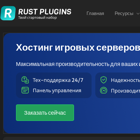
Главная
Ресурсы
Хостинг игровых серверо
Максимальная производительность для ваших 
Заказать сейчас