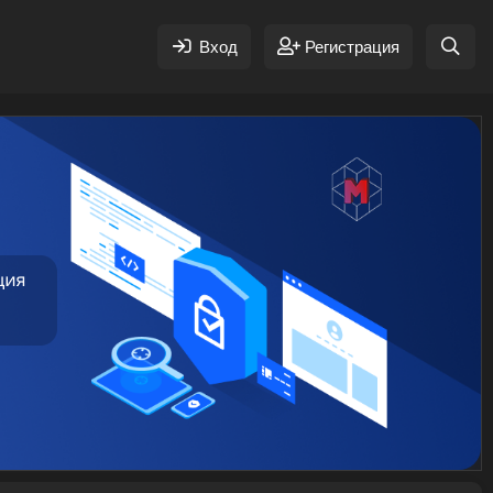
Вход
Регистрация