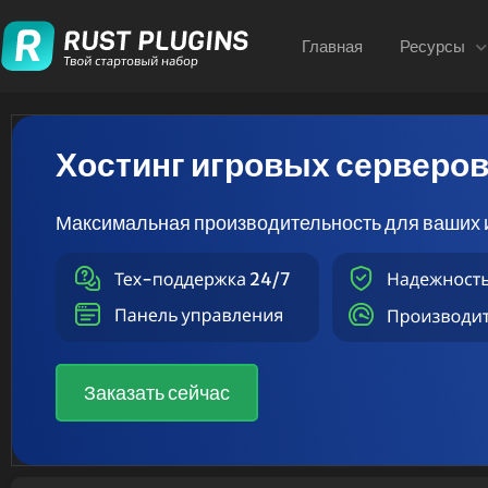
Главная
Ресурсы
Хостинг игровых серверо
Максимальная производительность для ваших 
Заказать сейчас