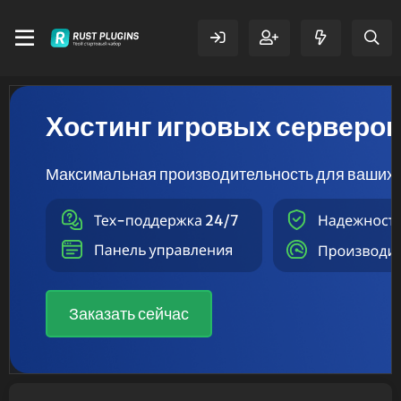
Хостинг игровых серверо
Максимальная производительность для ваших 
Заказать сейчас