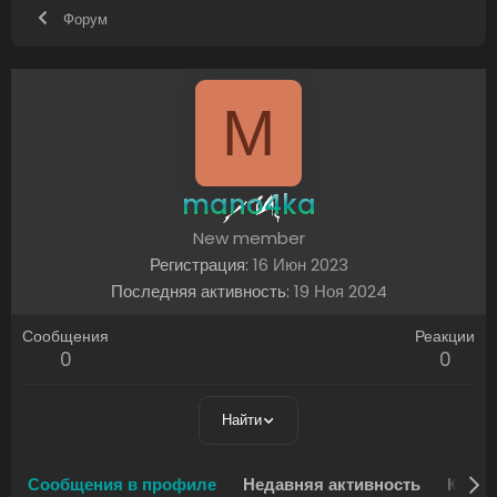
Форум
M
mano4ka
New member
Регистрация
16 Июн 2023
Последняя активность
19 Ноя 2024
Сообщения
Реакции
0
0
Найти
Сообщения в профиле
Недавняя активность
Конте